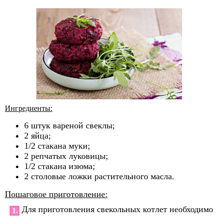
Ингредиенты:
6 штук вареной свеклы;
2 яйца;
1/2 стакана муки;
2 репчатых луковицы;
1/2 стакана изюма;
2 столовые ложки растительного масла.
Пошаговое приготовление:
Для приготовления свекольных котлет необходимо
1.