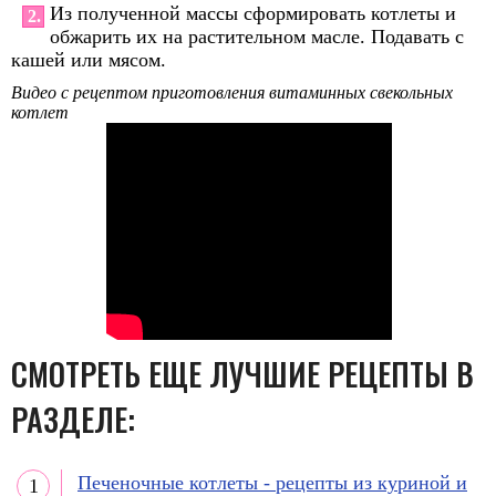
Из полученной массы сформировать котлеты и
2.
обжарить их на растительном масле. Подавать с
кашей или мясом.
Видео с рецептом приготовления витаминных свекольных
котлет
СМОТРЕТЬ ЕЩЕ ЛУЧШИЕ РЕЦЕПТЫ В
РАЗДЕЛЕ:
Печеночные котлеты - рецепты из куриной и