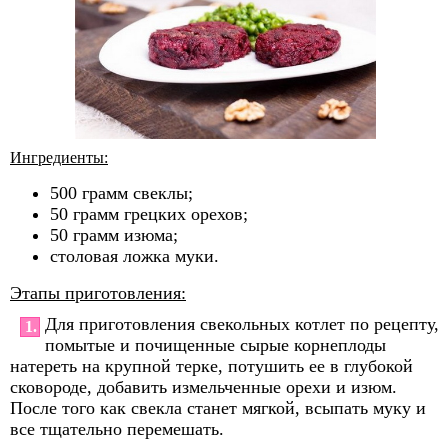
Ингредиенты:
500 грамм свеклы;
50 грамм грецких орехов;
50 грамм изюма;
столовая ложка муки.
Этапы приготовления:
Для приготовления свекольных котлет по рецепту,
1.
помытые и почищенные сырые корнеплоды
натереть на крупной терке, потушить ее в глубокой
сковороде, добавить измельченные орехи и изюм.
После того как свекла станет мягкой, всыпать муку и
все тщательно перемешать.