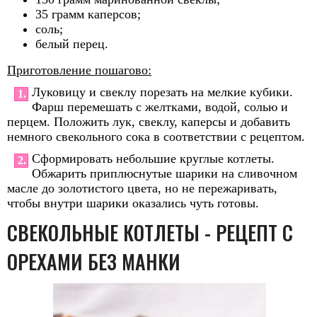
35 грамм каперсов;
соль;
белый перец.
Приготовление пошагово:
Луковицу и свеклу порезать на мелкие кубики.
1.
Фарш перемешать с желтками, водой, солью и
перцем. Положить лук, свеклу, каперсы и добавить
немного свекольного сока в соответствии с рецептом.
Сформировать небольшие круглые котлеты.
2.
Обжарить приплюснутые шарики на сливочном
масле до золотистого цвета, но не пережаривать,
чтобы внутри шарики оказались чуть готовы.
СВЕКОЛЬНЫЕ КОТЛЕТЫ - РЕЦЕПТ С
ОРЕХАМИ БЕЗ МАНКИ