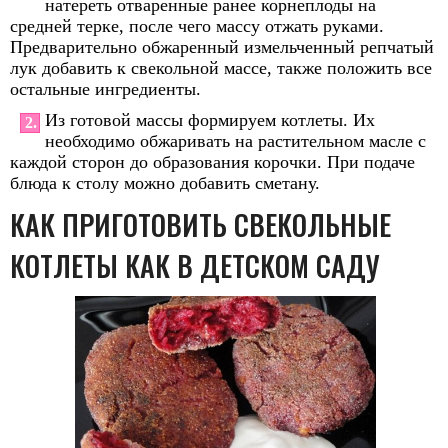
натереть отваренные ранее корнеплоды на
средней терке, после чего массу отжать руками.
Предварительно обжаренный измельченный репчатый
лук добавить к свекольной массе, также положить все
остальные ингредиенты.
Из готовой массы формируем котлеты. Их
2.
необходимо обжаривать на растительном масле с
каждой сторон до образования корочки. При подаче
блюда к столу можно добавить сметану.
КАК ПРИГОТОВИТЬ СВЕКОЛЬНЫЕ
КОТЛЕТЫ КАК В ДЕТСКОМ САДУ