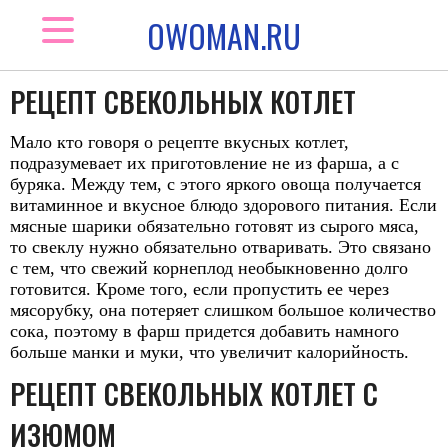
OWOMAN.RU
РЕЦЕПТ СВЕКОЛЬНЫХ КОТЛЕТ
Мало кто говоря о рецепте вкусных котлет,
подразумевает их приготовление не из фарша, а с
буряка. Между тем, с этого яркого овоща получается
витаминное и вкусное блюдо здорового питания. Если
мясные шарики обязательно готовят из сырого мяса,
то свеклу нужно обязательно отваривать. Это связано
с тем, что свежий корнеплод необыкновенно долго
готовится. Кроме того, если пропустить ее через
мясорубку, она потеряет слишком большое количество
сока, поэтому в фарш придется добавить намного
больше манки и муки, что увеличит калорийность.
РЕЦЕПТ СВЕКОЛЬНЫХ КОТЛЕТ С
ИЗЮМОМ