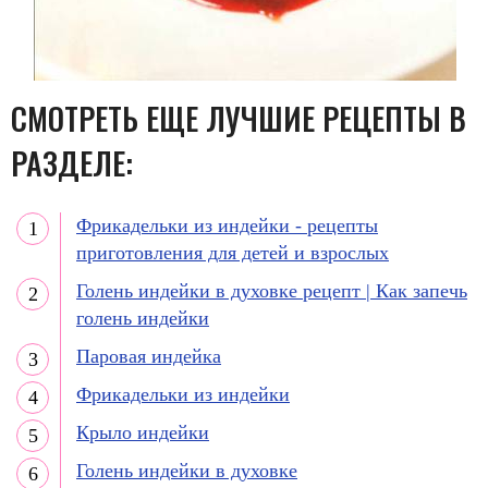
СМОТРЕТЬ ЕЩЕ ЛУЧШИЕ РЕЦЕПТЫ В
РАЗДЕЛЕ:
Фрикадельки из индейки - рецепты
приготовления для детей и взрослых
Голень индейки в духовке рецепт | Как запечь
голень индейки
Паровая индейка
Фрикадельки из индейки
Крыло индейки
Голень индейки в духовке