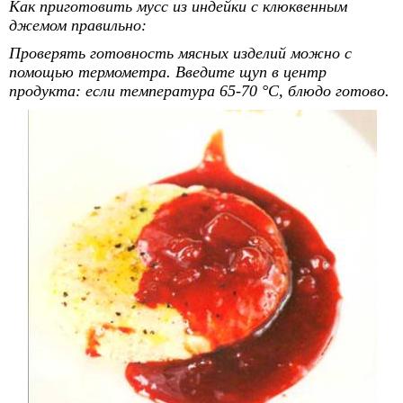
Как приготовить мусс из индейки с клюквенным
джемом правильно:
Проверять готовность мясных изделий можно с
помощью термометра. Введите щуп в центр
продукта: если температура 65-70 °С, блюдо готово.