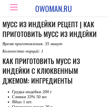
OWOMAN.RU
МУСС ИЗ ИНДЕЙКИ РЕЦЕПТ | КАК
ПРИГОТОВИТЬ МУСС ИЗ ИНДЕЙКИ
Время приготовления: 35 минут
Количество порций: 1
КАК ПРИГОТОВИТЬ МУСС ИЗ
ИНДЕЙКИ С КЛЮКВЕННЫМ
ДЖЕМОМ: ИНГРЕДИЕНТЫ
Грудка индейки 200 г
Сливки 33% 50 мл
Яйцо 1 шт.
Оливковое масло 20 г