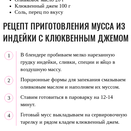
Клюквенный джем 100 г
Соль, перец по вкусу
РЕЦЕПТ ПРИГОТОВЛЕНИЯ МУССА ИЗ
ИНДЕЙКИ С КЛЮКВЕННЫМ ДЖЕМОМ
В блендере пробиваем мелко нарезанную
грудку индейки, сливки, специи и яйцо в
воздушную массу.
Порционные формы для запекания смазываем
оливковым маслом и наполняем их муссом.
Ставим готовиться в пароварку на 12-14
минут.
Готовый мусс выкладываем на сервировочную
тарелку и рядом кладем клюквенный джем.