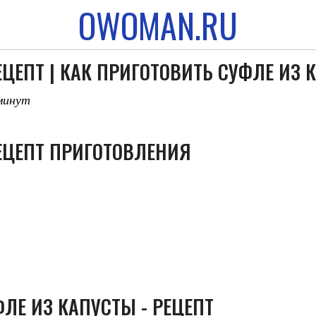
OWOMAN.RU
ЦЕПТ | КАК ПРИГОТОВИТЬ СУФЛЕ ИЗ 
 минут
ЕЦЕПТ ПРИГОТОВЛЕНИЯ
ЛЕ ИЗ КАПУСТЫ - РЕЦЕПТ