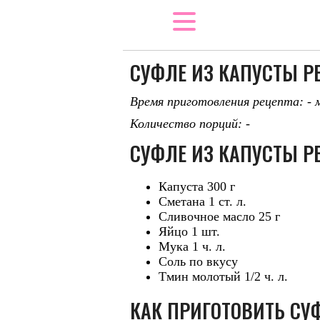
СУФЛЕ ИЗ КАПУСТЫ РЕ
Время приготовления рецепта: -
Количество порций: -
СУФЛЕ ИЗ КАПУСТЫ Р
Капуста 300 г
Сметана 1 ст. л.
Сливочное масло 25 г
Яйцо 1 шт.
Мука 1 ч. л.
Соль по вкусу
Тмин молотый 1/2 ч. л.
КАК ПРИГОТОВИТЬ СУФ